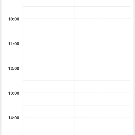
10:00
11:00
12:00
13:00
14:00