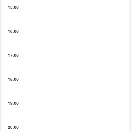
15:00
16:00
17:00
18:00
19:00
20:00