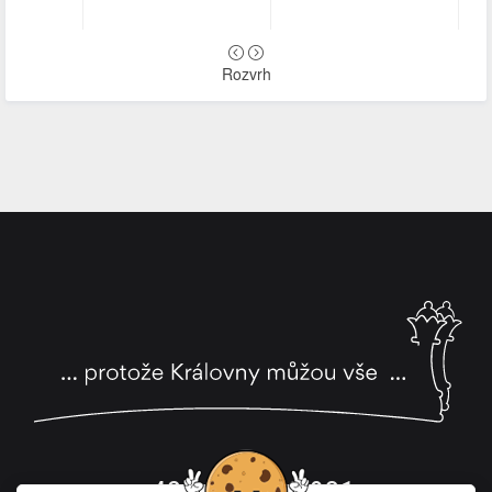
Rozvrh